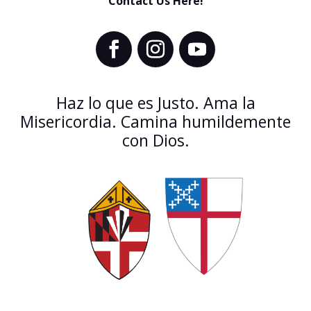
Contact Us Here!
Haz lo que es Justo. Ama la
Misericordia. Camina humildemente
con Dios.