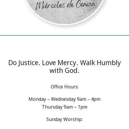
Do Justice. Love Mercy. Walk Humbly
with God.
Office Hours:
Monday – Wednesday 9am – 4pm
Thursday 9am – 1pm
Sunday Worship: