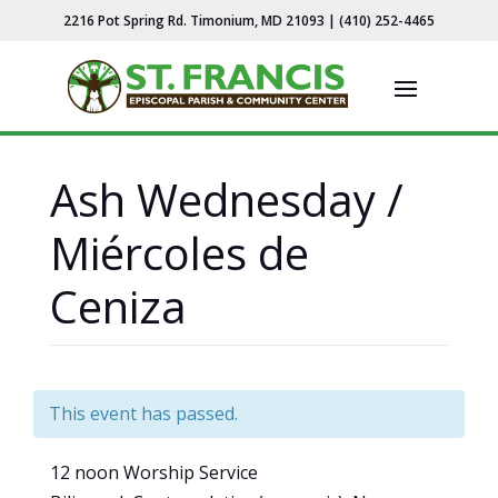
2216 Pot Spring Rd. Timonium, MD 21093 | (410) 252-4465
Ash Wednesday /
Miércoles de
Ceniza
This event has passed.
12 noon Worship Service