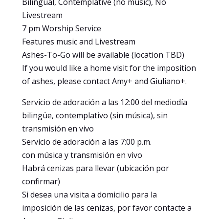
Bilingual, Contemplative (no music), No
Livestream
7 pm Worship Service
Features music and Livestream
Ashes-To-Go will be available (location TBD)
If you would like a home visit for the imposition
of ashes, please contact Amy+ and Giuliano+.
Servicio de adoración a las 12:00 del mediodía
bilingüe, contemplativo (sin música), sin
transmisión en vivo
Servicio de adoración a las 7:00 p.m.
con música y transmisión en vivo
Habrá cenizas para llevar (ubicación por
confirmar)
Si desea una visita a domicilio para la
imposición de las cenizas, por favor contacte a